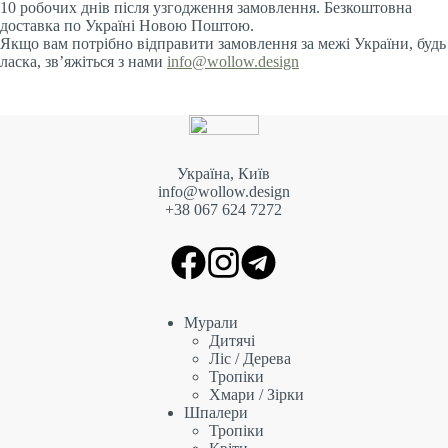
10 робочих днів після узгодження замовлення. Безкоштовна
доставка по Україні Новою Поштою.
Якщо вам потрібно відправити замовлення за межі України, будь
ласка, зв’яжіться з нами
info@wollow.design
Україна, Київ
info@wollow.design
+38 067 6
24 7272
Мурали
Дитячі
Ліс / Дерева
Тропіки
Хмари / Зірки
Шпалери
Тропіки