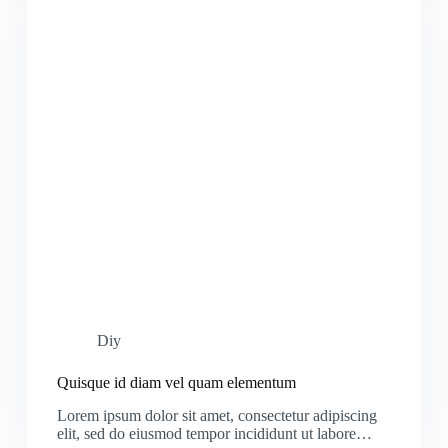
Diy
Quisque id diam vel quam elementum
Lorem ipsum dolor sit amet, consectetur adipiscing
elit, sed do eiusmod tempor incididunt ut labore…