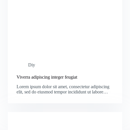
Diy
Viverra adipiscing integer feugiat
Lorem ipsum dolor sit amet, consectetur adipiscing
elit, sed do eiusmod tempor incididunt ut labore…